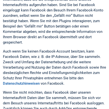
Internetauftritts aufgerufen haben. Sind Sie bei Facebook
eingeloggt kann Facebook den Besuch Ihrem Facebook-Konto
zuordnen, selbst wenn Sie den „Gefällt mir“ Button nicht
bestätigt haben. Wenn Sie mit den Plugins interagieren, zum
Beispiel den "Gefällt mir" Button betätigen oder einen
Kommentar abgeben, wird die entsprechende Information von
Ihrem Browser direkt an Facebook übermittelt und dort
gespeichert.
Auch wenn Sie keinen Facebook-Account besitzen, kann
Facebook Daten, wie z. B. die IP-Adresse, über Sie sammeln.
Zweck und Umfang der Datenerhebung und die weitere
Verarbeitung und Nutzung der Daten durch Facebook sowie Ihre
diesbezüglichen Rechte und Einstellungsmöglichkeiten zum
Schutz Ihrer Privatsphäre entnehmen Sie bitte den
Datenschutzhinweisen
von Facebook.
Wenn Sie nicht möchten, dass Facebook über unseren
Internetauftritt Daten über Sie sammelt, müssen Sie sich vor
dem Besuch unseres Internetauftritts bei Facebook ausloggen.
Zusätzlich können Sie auch durch Add-Ons entsprechende