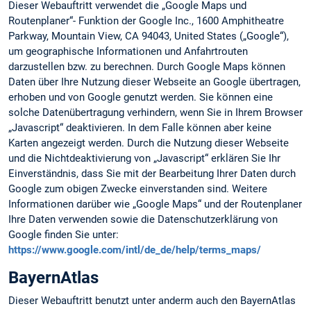
Dieser Webauftritt verwendet die „Google Maps und
Routenplaner“- Funktion der Google Inc., 1600 Amphitheatre
Parkway, Mountain View, CA 94043, United States („Google“),
um geographische Informationen und Anfahrtrouten
darzustellen bzw. zu berechnen. Durch Google Maps können
Daten über Ihre Nutzung dieser Webseite an Google übertragen,
erhoben und von Google genutzt werden. Sie können eine
solche Datenübertragung verhindern, wenn Sie in Ihrem Browser
„Javascript“ deaktivieren. In dem Falle können aber keine
Karten angezeigt werden. Durch die Nutzung dieser Webseite
und die Nichtdeaktivierung von „Javascript“ erklären Sie Ihr
Einverständnis, dass Sie mit der Bearbeitung Ihrer Daten durch
Google zum obigen Zwecke einverstanden sind. Weitere
Informationen darüber wie „Google Maps“ und der Routenplaner
Ihre Daten verwenden sowie die Datenschutzerklärung von
Google finden Sie unter:
https://www.google.com/intl/de_de/help/terms_maps/
BayernAtlas
Dieser Webauftritt benutzt unter anderm auch den BayernAtlas