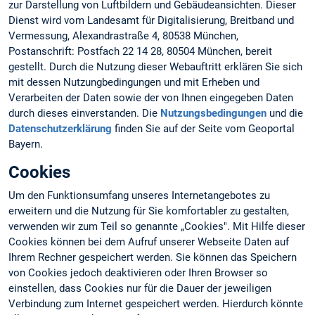
zur Darstellung von Luftbildern und Gebäudeansichten. Dieser
Dienst wird vom Landesamt für Digitalisierung, Breitband und
Vermessung, Alexandrastraße 4, 80538 München,
Postanschrift: Postfach 22 14 28, 80504 München, bereit
gestellt. Durch die Nutzung dieser Webauftritt erklären Sie sich
mit dessen Nutzungbedingungen und mit Erheben und
Verarbeiten der Daten sowie der von Ihnen eingegeben Daten
durch dieses einverstanden. Die
Nutzungsbedingungen
und die
Datenschutzerklärung
finden Sie auf der Seite vom Geoportal
Bayern.
Cookies
Um den Funktionsumfang unseres Internetangebotes zu
erweitern und die Nutzung für Sie komfortabler zu gestalten,
verwenden wir zum Teil so genannte „Cookies". Mit Hilfe dieser
Cookies können bei dem Aufruf unserer Webseite Daten auf
Ihrem Rechner gespeichert werden. Sie können das Speichern
von Cookies jedoch deaktivieren oder Ihren Browser so
einstellen, dass Cookies nur für die Dauer der jeweiligen
Verbindung zum Internet gespeichert werden. Hierdurch könnte