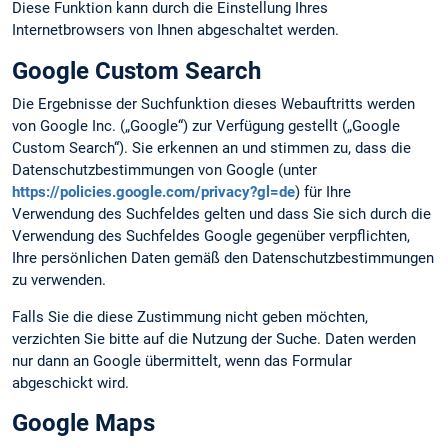
Diese Funktion kann durch die Einstellung Ihres
Internetbrowsers von Ihnen abgeschaltet werden.
Google Custom Search
Die Ergebnisse der Suchfunktion dieses Webauftritts werden
von Google Inc. („Google“) zur Verfügung gestellt („Google
Custom Search“). Sie erkennen an und stimmen zu, dass die
Datenschutzbestimmungen von Google (unter
https://policies.google.com/privacy?gl=de
) für Ihre
Verwendung des Suchfeldes gelten und dass Sie sich durch die
Verwendung des Suchfeldes Google gegenüber verpflichten,
Ihre persönlichen Daten gemäß den Datenschutzbestimmungen
zu verwenden.
Falls Sie die diese Zustimmung nicht geben möchten,
verzichten Sie bitte auf die Nutzung der Suche. Daten werden
nur dann an Google übermittelt, wenn das Formular
abgeschickt wird.
Google Maps