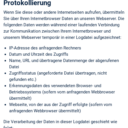
Protokollierung
Wenn Sie diese oder andere Internetseiten aufrufen, übermitteln
Sie über Ihren Internetbrowser Daten an unseren Webserver. Die
folgenden Daten werden während einer laufenden Verbindung
zur Kommunikation zwischen Ihrem Internetbrowser und
unserem Webserver temporär in einer Logdatei aufgezeichnet:
IP-Adresse des anfragenden Rechners
Datum und Uhrzeit des Zugriffs
Name, URL und übertragene Datenmenge der abgerufenen
Datei
Zugriffsstatus (angeforderte Datei übertragen, nicht
gefunden etc.)
Erkennungs­daten des verwendeten Browser- und
Betriebssystems (sofern vom anfragenden Webbrowser
übermittelt)
Webseite, von der aus der Zugriff erfolgte (sofern vom
anfragenden Webbrowser übermittelt)
Die Verarbeitung der Daten in dieser Logdatei geschieht wie
folgt: