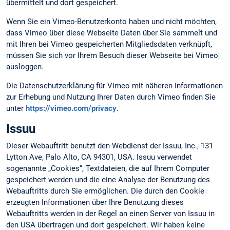
übermittelt und dort gespeichert.
Wenn Sie ein Vimeo-Benutzerkonto haben und nicht möchten,
dass Vimeo über diese Webseite Daten über Sie sammelt und
mit Ihren bei Vimeo gespeicherten Mitgliedsdaten verknüpft,
müssen Sie sich vor Ihrem Besuch dieser Webseite bei Vimeo
ausloggen.
Die Datenschutzerklärung für Vimeo mit näheren Informationen
zur Erhebung und Nutzung Ihrer Daten durch Vimeo finden Sie
unter
https://vimeo.com/privacy
.
Issuu
Dieser Webauftritt benutzt den Webdienst der Issuu, Inc., 131
Lytton Ave, Palo Alto, CA 94301, USA. Issuu verwendet
sogenannte „Cookies“, Textdateien, die auf Ihrem Computer
gespeichert werden und die eine Analyse der Benutzung des
Webauftritts durch Sie ermöglichen. Die durch den Cookie
erzeugten Informationen über Ihre Benutzung dieses
Webauftritts werden in der Regel an einen Server von Issuu in
den USA übertragen und dort gespeichert. Wir haben keine