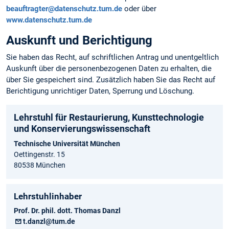
beauftragter@datenschutz.tum.de
oder über
www.datenschutz.tum.de
Auskunft und Berichtigung
Sie haben das Recht, auf schriftlichen Antrag und unentgeltlich
Auskunft über die personen­bezogenen Daten zu erhalten, die
über Sie gespeichert sind. Zusätzlich haben Sie das Recht auf
Berichtigung unrichtiger Daten, Sperrung und Löschung.
Lehrstuhl für Restaurierung, Kunsttechnologie
und Konservierungs­wissenschaft
Technische Universität München
Oettingenstr. 15
80538 München
Lehrstuhlinhaber
Prof. Dr. phil. dott. Thomas Danzl
t.danzl@tum.de