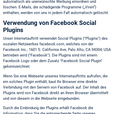
automatisch als unerwünschte Werbung einordnen und
löschen. E-Mails, die schädigende Programme („Viren“)
enthalten, werden von uns in jedem Fall automatisch gelöscht.
Verwendung von Facebook Social
Plugins
Unser Internetauftritt verwendet Social Plugins ("Plugins") des
sozialen Netzwerkes facebook.com, welches von der
Facebook Inc., 1601 S. California Ave, Palo Alto, CA 94304, USA
betrieben wird ("Facebook"). Die Plugins sind mit einem
Facebook Logo oder dem Zusatz "Facebook Social Plugin"
gekennzeichnet.
Wenn Sie eine Webseite unseres Internetauftritts aufrufen, die
ein solches Plugin enthält, baut Ihr Browser eine direkte
Verbindung mit den Servern von Facebook auf. Der Inhalt des
Plugins wird von Facebook direkt an Ihren Browser übermittelt
und von diesem in die Webseite eingebunden.
Durch die Einbindung der Plugins erhält Facebook die
Information, dass Sie die entsprechende Seite unseres