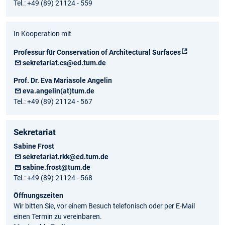
Tel.: +49 (89) 21124 - 559
In Kooperation mit
Professur für Conservation of Architectural Surfaces
sekretariat.cs@ed.tum.de
Prof. Dr. Eva Mariasole Angelin
eva.angelin(at)tum.de
Tel.: +49 (89) 21124 - 567
Sekretariat
Sabine Frost
sekretariat.rkk@ed.tum.de
sabine.frost@tum.de
Tel.: +49 (89) 21124 - 568
Öffnungszeiten
Wir bitten Sie, vor einem Besuch telefonisch oder per E-Mail
einen Termin zu vereinbaren.