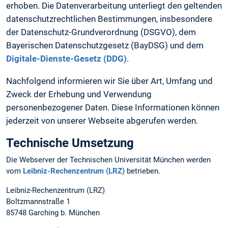
erhoben. Die Datenverarbeitung unterliegt den geltenden
datenschutzrechtlichen Bestimmungen, insbesondere
der Datenschutz-Grundverordnung (DSGVO), dem
Bayerischen Datenschutzgesetz (BayDSG) und dem
Digitale-Dienste-Gesetz (DDG)
.
Nachfolgend informieren wir Sie über Art, Umfang und
Zweck der Erhebung und Verwendung
personenbezogener Daten. Diese Informationen können
jederzeit von unserer Webseite abgerufen werden.
Technische Umsetzung
Die Webserver der Technischen Universität München werden
vom
Leibniz-Rechenzentrum (LRZ)
betrieben.
Leibniz-Rechenzentrum (LRZ)
Boltzmannstraße 1
85748 Garching b. München