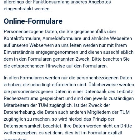
allerdings der Funktionsumfang unseres Angebotes
eingeschränkt werden.
Online-Formulare
Personenbezogene Daten, die Sie gegebenenfalls über
Kontaktformulare, Anmeldeformulare und ähnliche Webseiten
auf unseren Webservern an uns leiten werden nur mit Ihrem
Einverständnis entgegengenommen und dienen ausschließlich
dem in den Formularen genannten Zweck. Bitte beachten Sie
die entsprechenden Hinweise auf den Formularen.
In allen Formularen werden nur die personenbezogenen Daten
erhoben, die unbedingt erforderlich sind. Üblicherweise werden
die personenbezogenen Daten in einer Datenbank des Leibnitz
Rechenzentrums gespeichert und sind den jeweils zuständigen
Mitarbeitern der TUM zugänglich. Ist der Zweck der
Datenerhebung, die Daten auch anderen Mitgliedern der TUM
zugänglich zu machen, so wird hierbei das Prinzip der
Datensparsamkeit beachtet. Ihre Daten werden nicht an Dritte
weiteregegeben, es sei denn, dies ist im Formular explizit
angegeben.