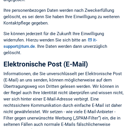
Ihre personenbezogen Daten werden nach Zweckerfüllung
gelöscht, es sei denn Sie haben Ihre Einwilligung zu weiteren
Kontaktpflege gegeben.
Sie können jederzeit für die Zukunft Ihre Einwilligung
widerrufen. Hierzu wenden Sie sich bitte an
it-
support@tum.de
. Ihre Daten werden dann unverzüglich
gelöscht.
Elektronische Post (E-Mail)
Informationen, die Sie unverschlüsselt per Elektronische Post
(E-Mail) an uns senden, können möglicherweise auf dem
Übertragungsweg von Dritten gelesen werden. Wir können in
der Regel auch Ihre Identität nicht überprüfen und wissen nicht,
wer sich hinter einer E-Mail-Adresse verbirgt. Eine
rechtssichere Kommunikation durch einfache E-Mail ist daher
nicht gewährleistet. Wir setzen - wie viele E-Mail-Anbieter -
Filter gegen unerwünschte Werbung („SPAM-Filter“) ein, die in
seltenen Fällen auch normale E-Mails fälschlicherweise