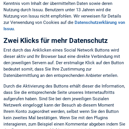
Kenntnis vom Inhalt der übermittelten Daten sowie deren
Nutzung durch Issuu. Benutzern unter 13 Jahren wird die
Nutzung von Issuu nicht empfohlen. Wir verweisen für Details
zur Verwendung von Cookies auf die
Datenschutzerklärung von
Issuu
.
Zwei Klicks für mehr Datenschutz
Erst durch das Anklicken eines Social Network Buttons wird
dieser aktiv und Ihr Browser baut eine direkte Verbindung mit
den jeweiligen Servern auf. Der erstmalige Klick auf den Button
bedeutet somit, dass Sie Ihre Zustimmung zur
Datenübermittlung an den entsprechenden Anbieter erteilen.
Durch die Aktivierung des Buttons erhält dieser die Information,
dass Sie die entsprechende Seite unseres Internetauftritts
aufgerufen haben. Sind Sie bei dem jeweiligen Sozialen
Netzwerk eingeloggt kann der Besuch ab diesem Moment
Ihrem Konto zugeordnet werden, selbst wenn Sie den Button
kein zweites Mal bestätigen. Wenn Sie mit den Plugins
interagieren, zum Beispiel einen Kommentar abgeben indem Sie