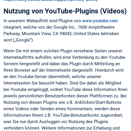
Nutzung von YouTube-Plugins (Videos)
In unserem Webauftritt sind Plugins von
www.youtube.com
integriert, welche von der Google Inc., 1600 Amphitheatre
Parkway, Mountain View, CA 94043, United States betrieben
wird („Google“).
Wenn Sie mit einem solchen Plugin versehene Seiten unserer
Internetauftritts aufrufen, wird eine Verbindung zu den Youtube-
Servern hergestellt und dabei das Plugin durch Mitteilung an
Ihren Browser auf der Internetseite dargestellt. Hierdurch wird
an den Youtube-Server übermittelt, welche unserer
Internetseiten Sie besucht haben. Sind Sie dabei als Mitglied
bei Youtube eingeloggt, ordnet YouTube diese Information Ihren
jeweils persönlichen Benutzerkonten dieser Plattformen zu. Bei
Nutzung von diesen Plugins wie z.B. Anklicken/Start-Buttons
eines Videos oder Senden eines Kommentars, werden diese
Informationen Ihrem z.B. YouTube-Benutzerkonto zugeordnet,
was Sie nur durch Ausloggen vor Nutzung des Plugins
verhindern können. Weitere Informationen zur Erhebung und