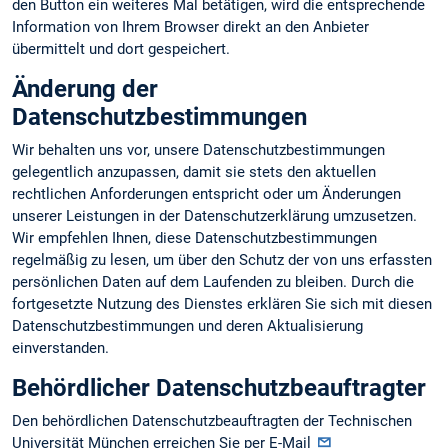
den Button ein weiteres Mal betätigen, wird die entsprechende
Information von Ihrem Browser direkt an den Anbieter
übermittelt und dort gespeichert.
Änderung der
Datenschutzbestimmungen
Wir behalten uns vor, unsere Datenschutzbestimmungen
gelegentlich anzupassen, damit sie stets den aktuellen
rechtlichen Anforderungen entspricht oder um Änderungen
unserer Leistungen in der Datenschutzerklärung umzusetzen.
Wir empfehlen Ihnen, diese Datenschutzbestimmungen
regelmäßig zu lesen, um über den Schutz der von uns erfassten
persönlichen Daten auf dem Laufenden zu bleiben. Durch die
fortgesetzte Nutzung des Dienstes erklären Sie sich mit diesen
Datenschutzbestimmungen und deren Aktualisierung
einverstanden.
Behördlicher Datenschutzbeauftragter
Den behördlichen Datenschutzbeauftragten der Technischen
Universität München erreichen Sie per E-Mail