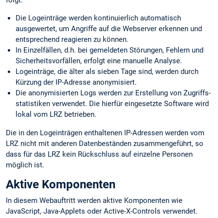
Die Logeinträge werden kontinuierlich automatisch
ausgewertet, um Angriffe auf die Webserver erkennen und
entsprechend reagieren zu können.
In Einzelfällen, d.h. bei gemeldeten Störungen, Fehlern und
Sicherheits­vorfällen, erfolgt eine manuelle Analyse.
Logeinträge, die älter als sieben Tage sind, werden durch
Kürzung der IP-Adresse anonymisiert.
Die anonymisierten Logs werden zur Erstellung von Zugriffs­
statistiken verwendet. Die hierfür eingesetzte Software wird
lokal vom LRZ betrieben.
Die in den Logeinträgen enthaltenen IP-Adressen werden vom
LRZ nicht mit anderen Datenbeständen zusammengeführt, so
dass für das LRZ kein Rückschluss auf einzelne Personen
möglich ist.
Aktive Komponenten
In diesem Webauftritt werden aktive Komponenten wie
JavaScript, Java-Applets oder Active-X-Controls verwendet.