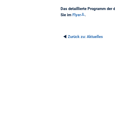
Das detaillierte Programm der d
Sie im
Flyer
.
◄
Zurück zu:
Aktuelles