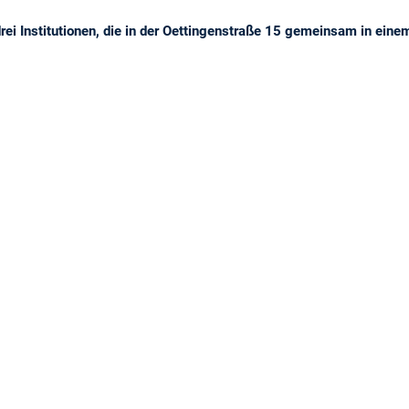
rei Institutionen, die in der Oettingenstraße 15 gemeinsam in eine