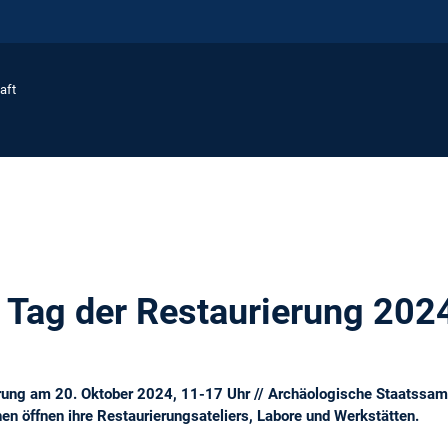
aft
 Tag der Restaurierung 202
erung am 20. Oktober 2024, 11-17 Uhr // Archäologische Staatssa
 öffnen ihre Restaurierungsateliers, Labore und Werkstätten.