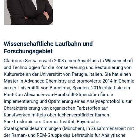
Wissenschaftliche Laufbahn und
Forschungsgebiet
Clarimma Sessa erwarb 2008 einen Abschluss in Wissenschaft
und Technologien für die Konservierung und Restaurierung von
Kulturerbe an der Universität von Perugia, Italien. Sie hat einen
Master in Advanced Chemistry und promovierte 2014 in Chemie
an der Universität von Barcelona, Spanien. 2016 erhielt sie ein
Post-Doc Alexander-von-Humboldt-Stipendium für die
Implementierung und Optimierung eines Analyseprotokolls zur
Charakterisierung von organischen Farbstoffen auf
Kunstwerken mittels oberflächenverstärkter Raman-
Spektroskopie am Doerner Institut, Bayerische
Staatsgemäldesammlungen (München), in Zusammenarbeit mit
der Raman- und REM-Gruppe des Lehrstuhls für Analytische