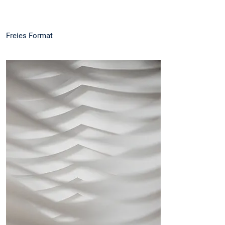
Freies Format