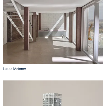
Lukas Meisner