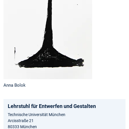
Anna Bolok
Lehrstuhl für Entwerfen und Gestalten
Technische Universität München
Arcisstraße 21
80333 München