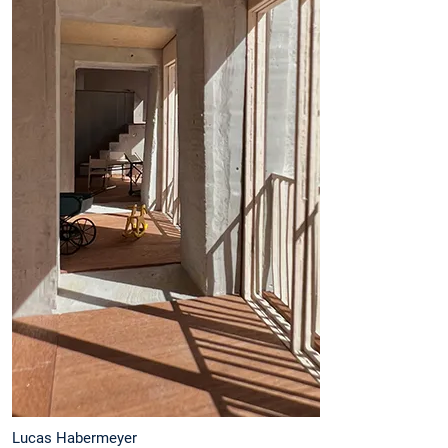
Lucas Habermeyer