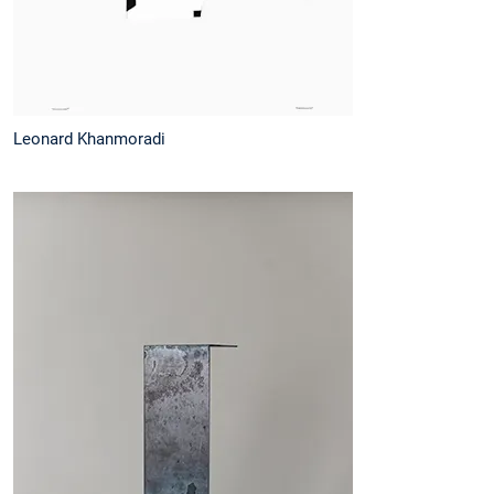
Leonard Khanmoradi