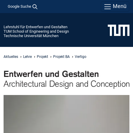
Menü
Google Suche
Lehrstuhl für Entwerfen und Gestalten
TUM School of Engineering and Design
Technische Universität München
Aktuelles
Lehre
Projekt
Projekt BA
Vertigo