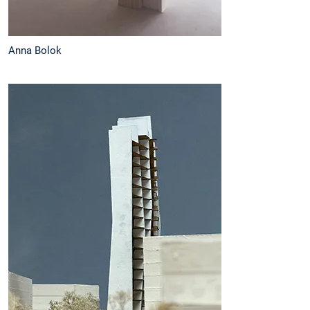
Anna Bolok