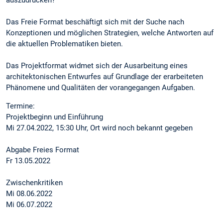
Das Freie Format beschäftigt sich mit der Suche nach
Konzeptionen und möglichen Strategien, welche Antworten auf
die aktuellen Problematiken bieten.
Das Projektformat widmet sich der Ausarbeitung eines
architektonischen Entwurfes auf Grundlage der erarbeiteten
Phänomene und Qualitäten der vorangegangen Aufgaben.
Termine:
Projektbeginn und Einführung
Mi 27.04.2022, 15:30 Uhr, Ort wird noch bekannt gegeben
Abgabe Freies Format
Fr 13.05.2022
Zwischenkritiken
Mi 08.06.2022
Mi 06.07.2022