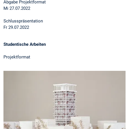
Abgabe Projektformat
Mi 27.07.2022
Schlusspräsentation
Fr 29.07.2022
Studentische Arbeiten
Projektformat