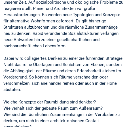
unserer Zeit. Auf sozialpolitische und ökologische Probleme zu
reagieren stellt Planer und Architekten vor große
Herausforderungen. Es werden neue Typologien und Konzepte
für alternative Wohnformen gefordert. Es gilt bisherige
Strukturen aufzubrechen und die räumliche Zusammenhänge
neu zu denken. Rapid verändernde Sozialstrukturen verlangen
neue Antworten hin zu einer gesellschaftlichen und
nachbarschaftlichen Lebensform.
Dabei wird collagiertes Denken zu einer zielführenden Strategie.
Nicht das reine Überlagern und Schichten von Ebenen, sondern
die Abhängigkeit der Räume und deren Erfahrbarkeit stehen im
Vordergrund. So können sich Räume verschneiden oder
verschmelzen, sich aneinander reihen oder auch in der Höhe
abstufen.
Welche Konzepte der Raumbildung sind denkbar?
Wie verhält sich der gebaute Raum zum Außenraum?
Wie sind die räumlichen Zusammenhänge in der Vertikalen zu
denken, um sich in einer architektonischen Gestalt
auszudrücken?