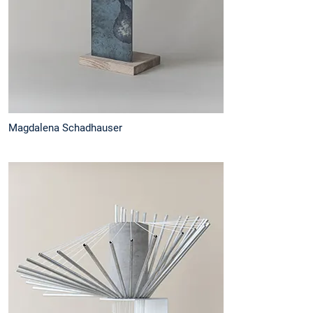
Magdalena Schadhauser