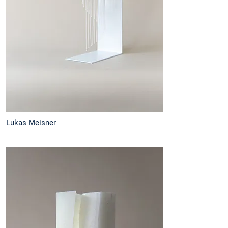
Lukas Meisner