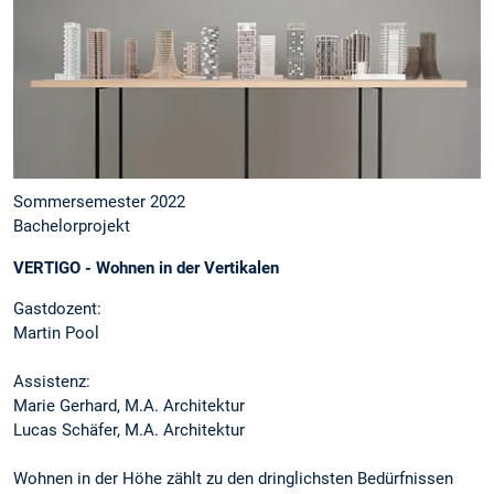
Sommersemester 2022
Bachelorprojekt
VERTIGO - Wohnen in der Vertikalen
Gastdozent:
Martin Pool
Assistenz:
Marie Gerhard, M.A. Architektur
Lucas Schäfer, M.A. Architektur
Wohnen in der Höhe zählt zu den dringlichsten Bedürfnissen