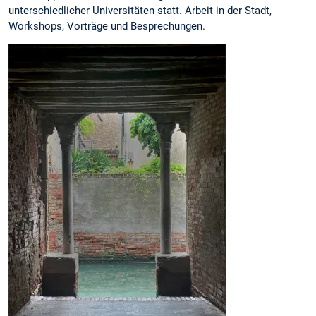
unterschiedlicher Universitäten statt. Arbeit in der Stadt,
Workshops, Vorträge und Besprechungen.