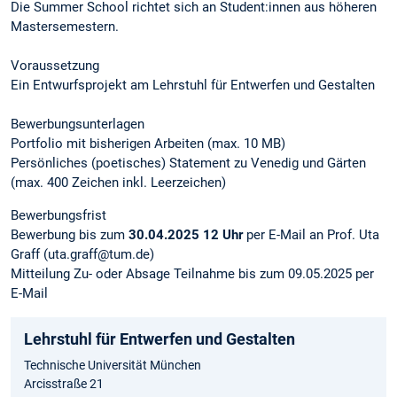
Die Summer School richtet sich an Student:innen aus höheren
Mastersemestern.
Voraussetzung
Ein Entwurfsprojekt am Lehrstuhl für Entwerfen und Gestalten
Bewerbungsunterlagen
Portfolio mit bisherigen Arbeiten (max. 10 MB)
Persönliches (poetisches) Statement zu Venedig und Gärten
(max. 400 Zeichen inkl. Leerzeichen)
Bewerbungsfrist
Bewerbung bis zum
30.04.2025 12 Uhr
per E-Mail an Prof. Uta
Graff (uta.graff@tum.de)
Mitteilung Zu- oder Absage Teilnahme bis zum 09.05.2025 per
E-Mail
Lehrstuhl für Entwerfen und Gestalten
Technische Universität München
Arcisstraße 21