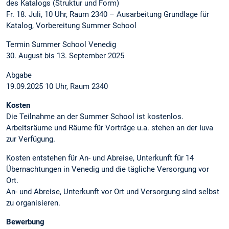
des Katalogs (Struktur und Form)
Fr. 18. Juli, 10 Uhr, Raum 2340 – Ausarbeitung Grundlage für
Katalog, Vorbereitung Summer School
Termin Summer School Venedig
30. August bis 13. September 2025
Abgabe
19.09.2025 10 Uhr, Raum 2340
Kosten
Die Teilnahme an der Summer School ist kostenlos.
Arbeitsräume und Räume für Vorträge u.a. stehen an der Iuva
zur Verfügung.
Kosten entstehen für An- und Abreise, Unterkunft für 14
Übernachtungen in Venedig und die tägliche Versorgung vor
Ort.
An- und Abreise, Unterkunft vor Ort und Versorgung sind selbst
zu organisieren.
Bewerbung