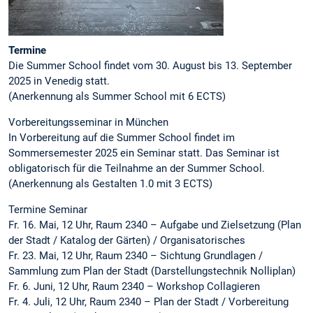
Termine
Die Summer School findet vom 30. August bis 13. September
2025 in Venedig statt.
(Anerkennung als Summer School mit 6 ECTS)
Vorbereitungsseminar in München
In Vorbereitung auf die Summer School findet im
Sommersemester 2025 ein Seminar statt. Das Seminar ist
obligatorisch für die Teilnahme an der Summer School.
(Anerkennung als Gestalten 1.0 mit 3 ECTS)
Termine Seminar
Fr. 16. Mai, 12 Uhr, Raum 2340 – Aufgabe und Zielsetzung (Plan
der Stadt / Katalog der Gärten) / Organisatorisches
Fr. 23. Mai, 12 Uhr, Raum 2340 – Sichtung Grundlagen /
Sammlung zum Plan der Stadt (Darstellungstechnik Nolliplan)
Fr. 6. Juni, 12 Uhr, Raum 2340 – Workshop Collagieren
Fr. 4. Juli, 12 Uhr, Raum 2340 – Plan der Stadt / Vorbereitung