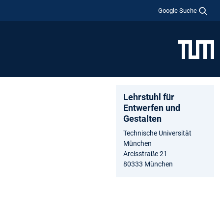
Google Suche
Lehrstuhl für
Entwerfen und
Gestalten
Technische Universität
München
Arcisstraße 21
80333 München