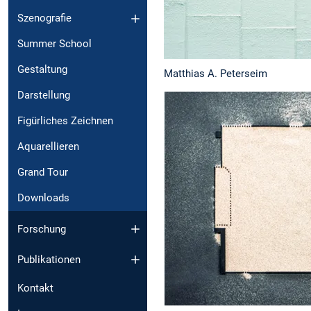
Szenografie
Summer School
Gestaltung
Matthias A. Peterseim
Darstellung
Figürliches Zeichnen
Aquarellieren
Grand Tour
Downloads
Forschung
Publikationen
Kontakt