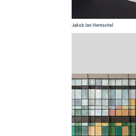
Jakob Ian Hentschel