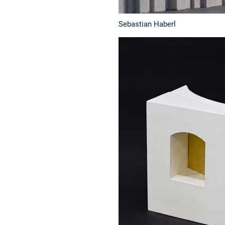
Sebastian Haberl