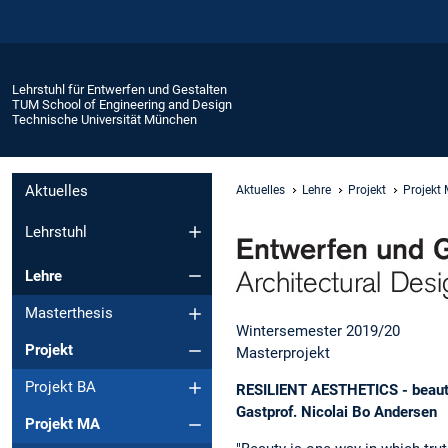
Lehrstuhl für Entwerfen und Gestalten
TUM School of Engineering and Design
Technische Universität München
Aktuelles
Aktuelles
Lehre
Projekt
Projekt
Lehrstuhl
Lehre
Masterthesis
Wintersemester 2019/20
Projekt
Masterprojekt
Projekt BA
RESILIENT AESTHETICS - beauty
Gastprof. Nicolai Bo Andersen
Projekt MA