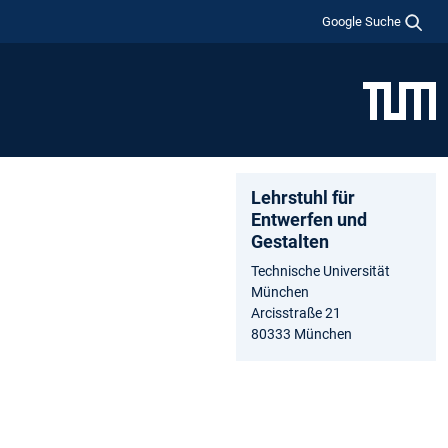
Google Suche
Lehrstuhl für
Entwerfen und
Gestalten
Technische Universität
München
Arcisstraße 21
80333 München