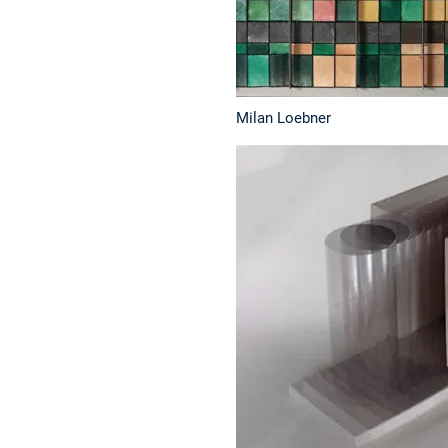
Milan Loebner