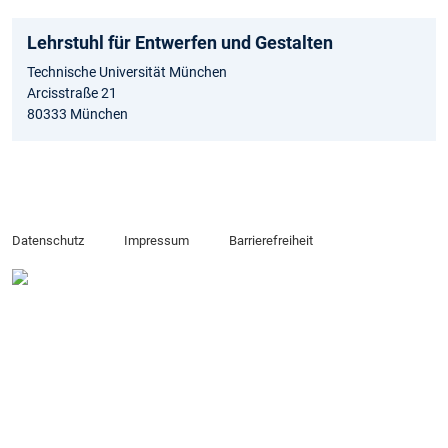
Lehrstuhl für Entwerfen und Gestalten
Technische Universität München
Arcisstraße 21
80333 München
Datenschutz
Impressum
Barrierefreiheit