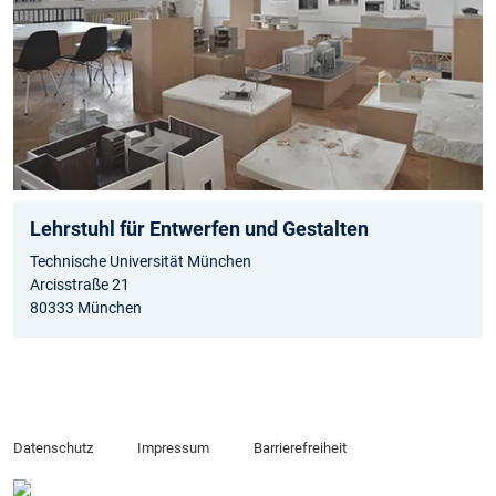
Lehrstuhl für Entwerfen und Gestalten
Technische Universität München
Arcisstraße 21
80333 München
Datenschutz
Impressum
Barrierefreiheit