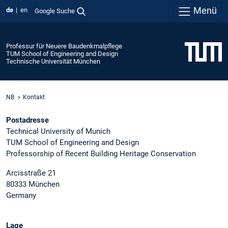
Menü
de
en
Google Suche
Professur für Neuere Baudenkmalpflege
TUM School of Engineering and Design
Technische Universität München
NB
Kontakt
Postadresse
Technical University of Munich
TUM School of Engineering and Design
Professorship of Recent Building Heritage Conservation
Arcisstraße 21
80333 München
Germany
Lage