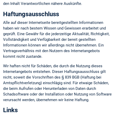
den Inhalt Verantwortlichen nähere Auskünfte.
Haftungsausschluss
Alle auf dieser Internetseite bereitgestellten Informationen
haben wir nach bestem Wissen und Gewissen erarbeitet und
geprüft. Eine Gewähr für die jederzeitige Aktualität, Richtigkeit,
Vollständigkeit und Verfügbarkeit der bereit gestellten
Informationen können wir allerdings nicht übernehmen. Ein
Vertragsverhältnis mit den Nutzern des Internetangebots
kommt nicht zustande.
Wir haften nicht für Schäden, die durch die Nutzung dieses
Internetangebots entstehen. Dieser Haftungsausschluss gilt
nicht, soweit die Vorschriften des § 839 BGB (Haftung bei
Amtspflichtverletzung) einschlägig sind. Für etwaige Schäden,
die beim Aufrufen oder Herunterladen von Daten durch
Schadsoftware oder der Installation oder Nutzung von Software
verursacht werden, übernehmen wir keine Haftung.
Links