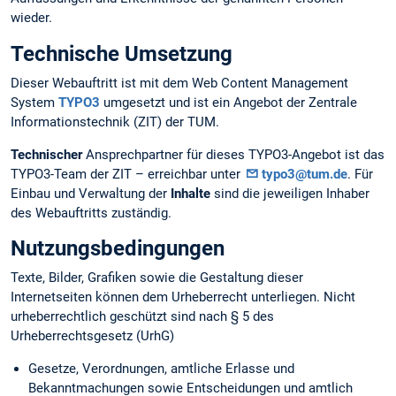
wieder.
Technische Umsetzung
Dieser Webauftritt ist mit dem Web Content Management
System
TYPO3
umgesetzt und ist ein Angebot der Zentrale
Informationstechnik (ZIT) der TUM.
Technischer
Ansprechpartner für dieses TYPO3-Angebot ist das
TYPO3-Team der ZIT – erreichbar unter
typo3@tum.de
. Für
Einbau und Verwaltung der
Inhalte
sind die jeweiligen Inhaber
des Webauftritts zuständig.
Nutzungsbedingungen
Texte, Bilder, Grafiken sowie die Gestaltung dieser
Internetseiten können dem Urheberrecht unterliegen. Nicht
urheberrechtlich geschützt sind nach § 5 des
Urheberrechtsgesetz (UrhG)
Gesetze, Verordnungen, amtliche Erlasse und
Bekanntmachungen sowie Entscheidungen und amtlich