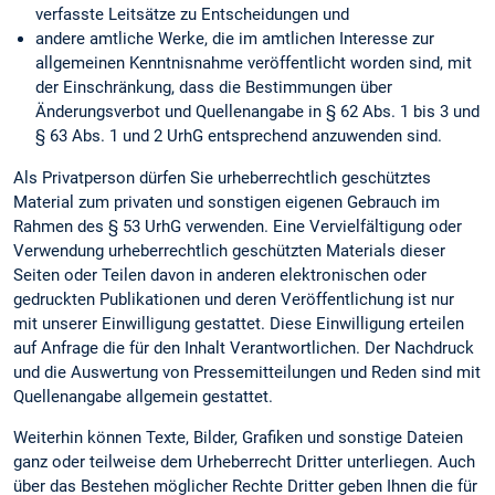
verfasste Leitsätze zu Entscheidungen und
andere amtliche Werke, die im amtlichen Interesse zur
allgemeinen Kenntnisnahme veröffentlicht worden sind, mit
der Einschränkung, dass die Bestimmungen über
Änderungsverbot und Quellenangabe in § 62 Abs. 1 bis 3 und
§ 63 Abs. 1 und 2 UrhG entsprechend anzuwenden sind.
Als Privatperson dürfen Sie urheberrechtlich geschütztes
Material zum privaten und sonstigen eigenen Gebrauch im
Rahmen des § 53 UrhG verwenden. Eine Vervielfältigung oder
Verwendung urheberrechtlich geschützten Materials dieser
Seiten oder Teilen davon in anderen elektronischen oder
gedruckten Publikationen und deren Veröffentlichung ist nur
mit unserer Einwilligung gestattet. Diese Einwilligung erteilen
auf Anfrage die für den Inhalt Verantwortlichen. Der Nachdruck
und die Auswertung von Pressemitteilungen und Reden sind mit
Quellenangabe allgemein gestattet.
Weiterhin können Texte, Bilder, Grafiken und sonstige Dateien
ganz oder teilweise dem Urheberrecht Dritter unterliegen. Auch
über das Bestehen möglicher Rechte Dritter geben Ihnen die für