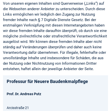
Von unseren eigenen Inhalten sind Querverweise („Links“) auf
die Webseiten anderer Anbieter zu unterscheiden. Durch diese
Links ermöglichen wir lediglich den Zugang zur Nutzung
fremder Inhalte nach § 7 Digitale Dienste Gesetz. Bei der
erstmaligen Verknüpfung mit diesen Internetangeboten haben
wir diese fremden Inhalte daraufhin überprüft, ob durch sie eine
mögliche zivilrechtliche oder strafrechtliche Verantwortlichkeit
ausgelöst wird. Wir können diese fremden Inhalte aber nicht
ständig auf Veränderungen überprüfen und daher auch keine
Verantwortung dafür übernehmen. Für illegale, fehlerhafte oder
unvollständige Inhalte und insbesondere für Schäden, die aus
der Nutzung oder Nichtnutzung von Informationen Dritter
entstehen, haftet allein der jeweilige Anbieter der Seite.
Professur für Neuere Baudenkmalpflege
Prof. Dr. Andreas Putz
Arcisstraße 21