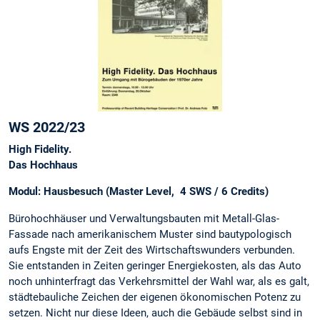
WS 2022/23
High Fidelity.
Das Hochhaus
Modul: Hausbesuch (Master Level, 4 SWS / 6 Credits)
Bürohochhäuser und Verwaltungsbauten mit Metall-Glas-
Fassade nach amerikanischem Muster sind bautypologisch
aufs Engste mit der Zeit des Wirtschaftswunders verbunden.
Sie entstanden in Zeiten geringer Energiekosten, als das Auto
noch unhinterfragt das Verkehrsmittel der Wahl war, als es galt,
städtebauliche Zeichen der eigenen ökonomischen Potenz zu
setzen. Nicht nur diese Ideen, auch die Gebäude selbst sind in