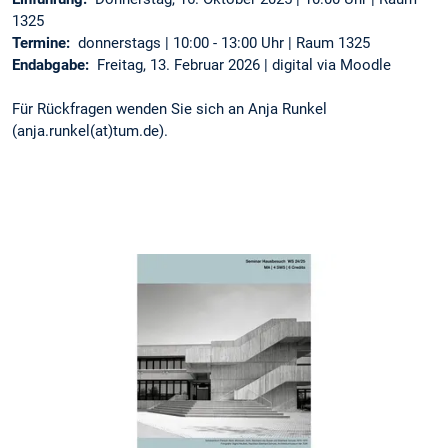
1325
Termine:
donnerstags | 10:00 - 13:00 Uhr | Raum 1325
Endabgabe:
Freitag, 13. Februar 2026 | digital via Moodle
Für Rückfragen wenden Sie sich an Anja Runkel
(anja.runkel(at)tum.de).