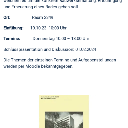
welchem es um die konkrete Bauwerkserhaltung, Ertüchtigung
und Erneuerung eines Bades gehen soll.
Ort:
Raum 2349
Einfühung:
19.10.23 10:00 Uhr
Termine:
Donnerstag 10:00 – 13:00 Uhr
Schlusspräsentation und Diskussion: 01.02.2024
Die Themen der einzelnen Termine und Aufgabenstellungen
werden per Moodle bekanntgegeben.