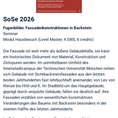
SoSe 2026
Fugenbilder. Fassadenkonstruktionen in Backstein
Seminar
Modul Hausbesuch (Level Master, 4 SWS, 6 credits)
Die Fassade ist weit mehr als äußere Gebäudehülle, sie kann
ein historisches Dokument von Material, Konstruktion und
Zeitspuren werden. Im unmittelbaren Umfeld des
Innenstadtcampus der Technischen Universität München reihen
sich Gebäude mit Sichtbacksteinfassaden aus den letzten
beiden Jahrhunderten fast lehrbuchhaft aneinander, von Leo von
Klenze bis Hild und K. Im Stadtbild um das Hauptgebäude,
geprägt durch verputzte Gebäude, fallen sie deutlich auf. Ihre
Fassaden erzählen von wesentlichen konstruktiven
Veränderungen des Bauens mit Backstein besonders in der
zweiten Hälfte des letzten Jahrhunderts.