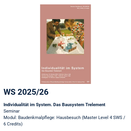
WS 2025/26
Individualität im System. Das Bausystem Trelement
Seminar
Modul: Baudenkmalpflege: Hausbesuch (Master Level 4 SWS /
6 Credits)