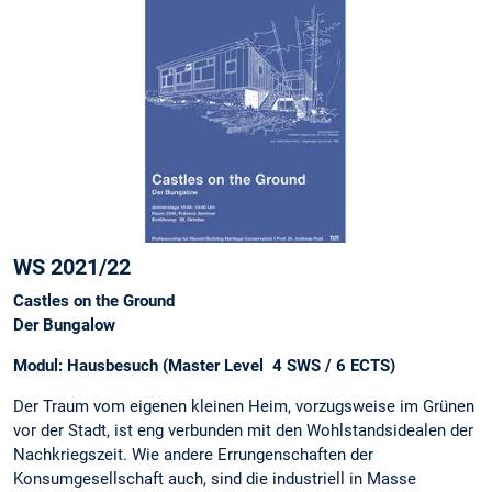
WS 2021/22
Castles on the Ground
Der Bungalow
Modul: Hausbesuch (Master Level 4 SWS / 6 ECTS)
Der Traum vom eigenen kleinen Heim, vorzugsweise im Grünen
vor der Stadt, ist eng verbunden mit den Wohlstandsidealen der
Nachkriegszeit. Wie andere Errungenschaften der
Konsumgesellschaft auch, sind die industriell in Masse