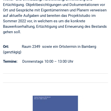
Ertüchtigung. Objektbesichtigungen und Dokumentationen vor
Ort und Gespräche mit Eigentümerinnen und Planern verweisen
auf aktuelle Aufgaben und bereiten das Projektstudio im
Sommer 2022 vor, in welchem es um die konkrete
Bauwerkserhaltung, Ertüchtigung und Erneuerung des Bestands
gehen soll.
Ort:
Raum 2349 sowie ein Ortstermin in Bamberg
(ganztägig)
Termine:
Donnerstags 10:00 – 13:00 Uhr