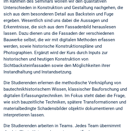
Im Rahmen des Seminars wollen wir den qualitativen
Unterschieden in Konstruktion und Gestaltung nachgehen, die
sich aus dem besonderen Detail aus Backstein und Fuge
ergeben. Wesentlich sind uns dabei die Aussagen und
Erkenntnisse, die sich aus dem Fassadenbild herauslesen
lassen. Dazu dienen uns die Fassaden der verschiedenen
Bauwerke selbst, die wir mit digitalen Methoden erfassen
werden, sowie historische Konstruktionspläne und
Photographien. Ergänzt wird der Kurs durch Inputs zur
historischen und heutigen Konstruktion von
Sichtbacksteinfassaden sowie den Möglichkeiten ihrer
Instandhaltung und Instandsetzung.
Die Studierenden erlernen die methodische Verknüpfung von
bautechnikhistorischem Wissen, klassischer Bauforschung und
digitalen Erfassungstechniken. Im Fokus steht dabei die Frage,
wie sich bauzeitliche Techniken, spätere Transformationen und
materialbedingte Schadensbilder objektiv dokumentieren und
interpretieren lassen.
Die Studierenden arbeiten in Teams. Jedes Team übernimmt