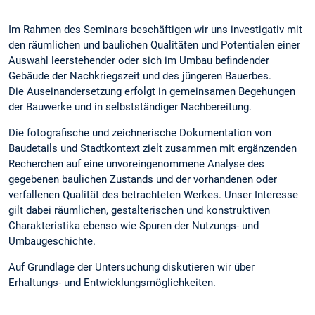
Im Rahmen des Seminars beschäftigen wir uns investigativ mit
den räumlichen und baulichen Qualitäten und Potentialen einer
Auswahl leerstehender oder sich im Umbau befindender
Gebäude der Nachkriegszeit und des jüngeren Bauerbes.
Die Auseinandersetzung erfolgt in gemeinsamen Begehungen
der Bauwerke und in selbstständiger Nachbereitung.
Die fotografische und zeichnerische Dokumentation von
Baudetails und Stadtkontext zielt zusammen mit ergänzenden
Recherchen auf eine unvoreingenommene Analyse des
gegebenen baulichen Zustands und der vorhandenen oder
verfallenen Qualität des betrachteten Werkes. Unser Interesse
gilt dabei räumlichen, gestalterischen und konstruktiven
Charakteristika ebenso wie Spuren der Nutzungs- und
Umbaugeschichte.
Auf Grundlage der Untersuchung diskutieren wir über
Erhaltungs- und Entwicklungsmöglichkeiten.