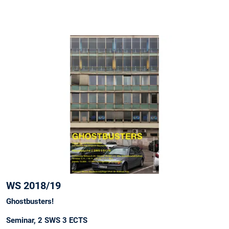
WS 2018/19
Ghostbusters!
Seminar, 2 SWS 3 ECTS