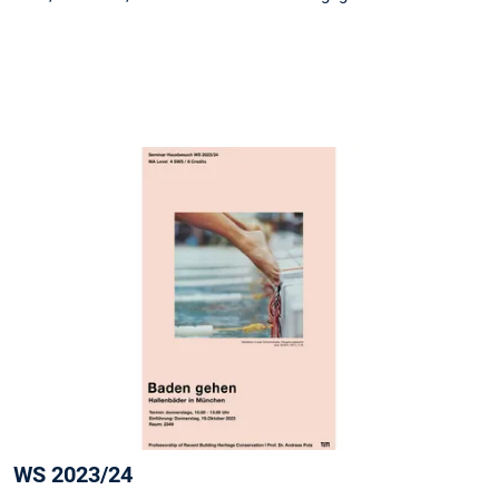
WS 2023/24