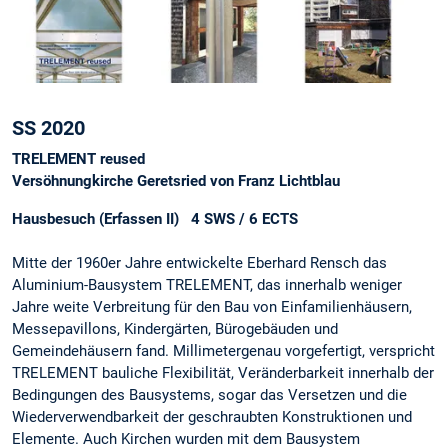
SS 2020
TRELEMENT reused
Versöhnungkirche Geretsried von Franz Lichtblau
Hausbesuch (Erfassen II) 4 SWS / 6 ECTS
Mitte der 1960er Jahre entwickelte Eberhard Rensch das
Aluminium-Bausystem TRELEMENT, das innerhalb weniger
Jahre weite Verbreitung für den Bau von Einfamilienhäusern,
Messepavillons, Kindergärten, Bürogebäuden und
Gemeindehäusern fand. Millimetergenau vorgefertigt, verspricht
TRELEMENT bauliche Flexibilität, Veränderbarkeit innerhalb der
Bedingungen des Bausystems, sogar das Versetzen und die
Wiederverwendbarkeit der geschraubten Konstruktionen und
Elemente. Auch Kirchen wurden mit dem Bausystem