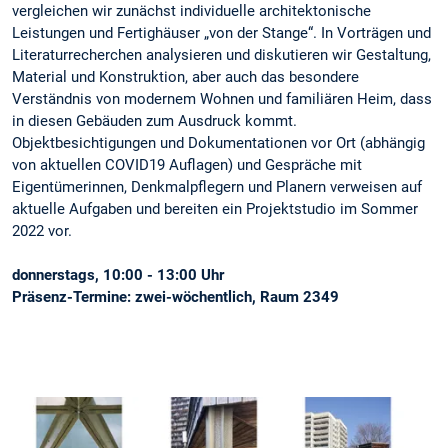
vergleichen wir zunächst individuelle architektonische
Leistungen und Fertighäuser „von der Stange“. In Vorträgen und
Literaturrecherchen analysieren und diskutieren wir Gestaltung,
Material und Konstruktion, aber auch das besondere
Verständnis von modernem Wohnen und familiären Heim, dass
in diesen Gebäuden zum Ausdruck kommt.
Objektbesichtigungen und Dokumentationen vor Ort (abhängig
von aktuellen COVID19 Auflagen) und Gespräche mit
Eigentümerinnen, Denkmalpflegern und Planern verweisen auf
aktuelle Aufgaben und bereiten ein Projektstudio im Sommer
2022 vor.
donnerstags, 10:00 - 13:00 Uhr
Präsenz-Termine: zwei-wöchentlich, Raum 2349