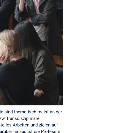
ie sind thematisch meist an der
zw. transdisziplinäre
elles Arbeiten und zielen auf
rüber hinaus ist die Professur