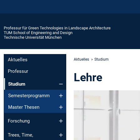
Professur für Green Technologies in Landscape Architecture
TUM School of Engineering and Design
Technische Universität München
Aktuelles
Aktuelles
Studium
Professur
Lehre
Studium
Semesterprogramm
Master Thesen
Forschung
Trees, Time,